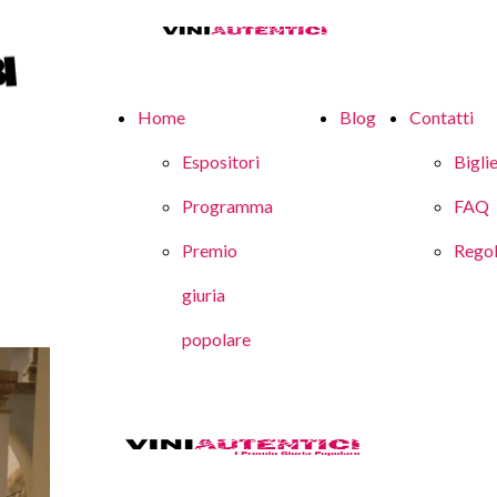
Home
Blog
Contatti
Espositori
Biglie
Programma
FAQ
Premio
Rego
giuria
popolare