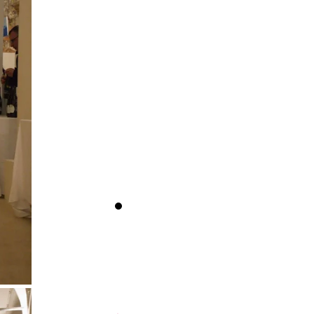
Premiazione