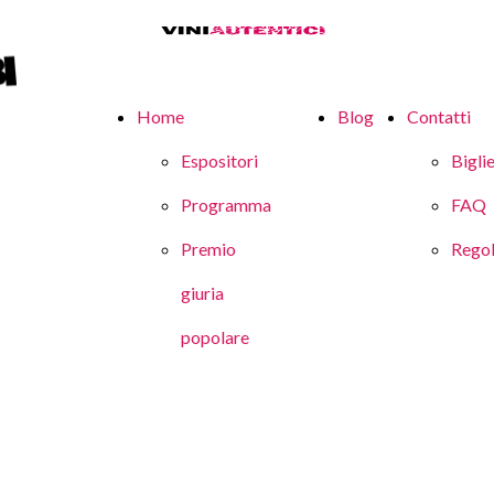
Home
Blog
Contatti
Espositori
Biglie
Programma
FAQ
Premio
Rego
giuria
popolare