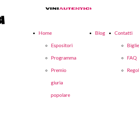
Home
Blog
Contatti
Espositori
Biglie
Programma
FAQ
Premio
Rego
giuria
popolare