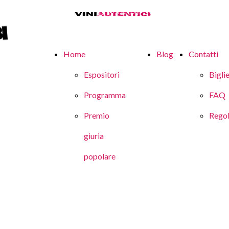
Home
Blog
Contatti
Espositori
Biglie
Programma
FAQ
Premio
Rego
giuria
popolare